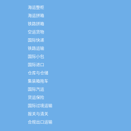
海运整柜
海运拼箱
铁路拼箱
空运货物
国际快递
铁路运输
国际小包
国际进口
仓库与仓储
集装箱拖车
国际汽运
货运保险
国际过境运输
报关与清关
合规出口运输