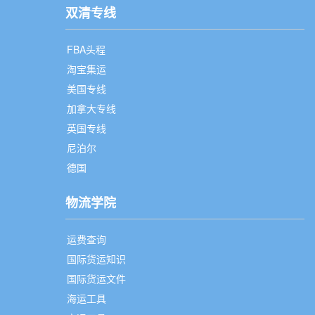
双清专线
FBA头程
淘宝集运
美国专线
加拿大专线
英国专线
尼泊尔
德国
物流学院
运费查询
国际货运知识
国际货运文件
海运工具