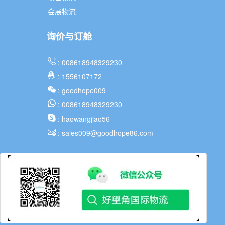
会展物流
询价与订舱
: 008618948329230
: 1556107172
: goodhope009
: 008618948329230
: haowangjiao56
: sales009@goodhope86.com