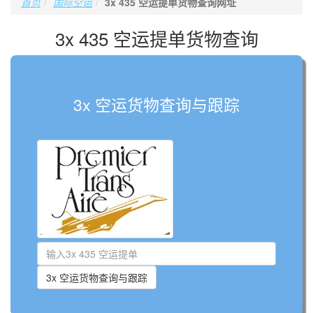
首页
国际空运
3x 435 空运提单货物查询网址
3x 435 空运提单货物查询
3x 空运货物查询与跟踪
3x 空运货物查询与跟踪