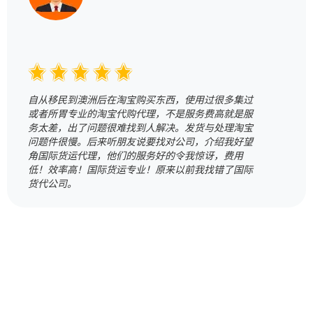
自从移民到澳洲后在淘宝购买东西，使用过很多集过
或者所胃专业的淘宝代购代理，不是服务费高就是服
务太差，出了问题很难找到人解决。发货与处理淘宝
问题件很慢。后来听朋友说要找对公司，介绍我好望
角国际货运代理，他们的服务好的令我惊讶，费用
低！效率高！国际货运专业！原来以前我找错了国际
货代公司。