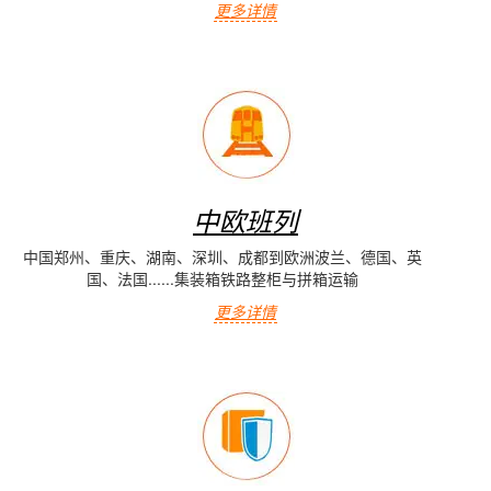
更多详情
中欧班列
中国郑州、重庆、湖南、深圳、成都到欧洲波兰、德国、英
国、法国......集装箱铁路整柜与拼箱运输
更多详情