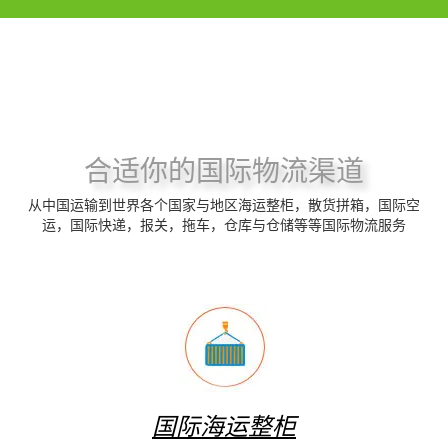
合适你的国际物流渠道
从中国运输到世界各个国家与地区海运整柜，散货拼箱，国际空
运，国际快递，报关，拖车，仓库与仓储等等国际物流服务
国际海运整柜