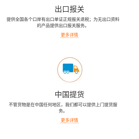
出口报关
提供全国各个口岸有出口单证正规报关退税；为无出口资料
的产品提供出口报关服务。
更多详情
中国提货
不管货物是在中国任何地区，我们都可以提供上门提货服
务。
更多详情