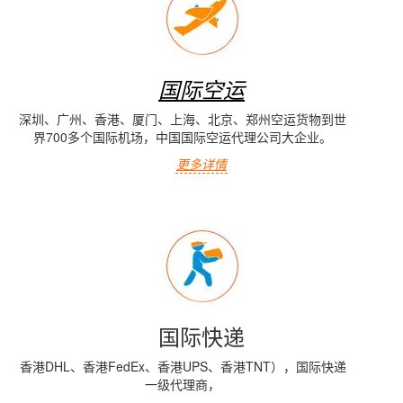
国际空运
深圳、广州、香港、厦门、上海、北京、郑州空运货物到世
界700多个国际机场，中国国际空运代理公司大企业。
更多详情
国际快递
香港DHL、香港FedEx、香港UPS、香港TNT），国际快递
一级代理商，