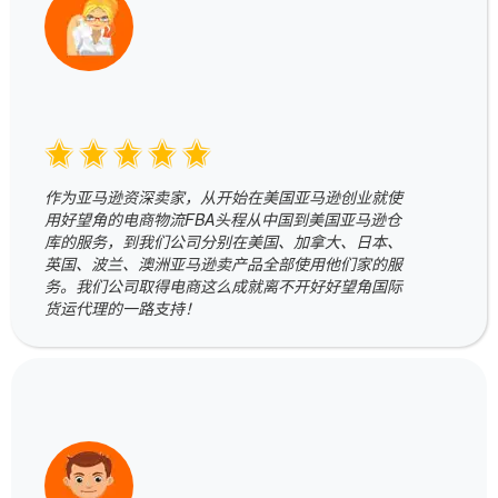
作为亚马逊资深卖家，从开始在美国亚马逊创业就使
用好望角的电商物流FBA头程从中国到美国亚马逊仓
库的服务，到我们公司分别在美国、加拿大、日本、
英国、波兰、澳洲亚马逊卖产品全部使用他们家的服
务。我们公司取得电商这么成就离不开好好望角国际
货运代理的一路支持！