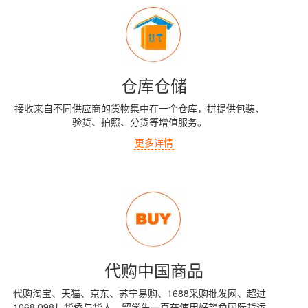
仓库仓储
接收来自不同供应商的货物集中在一个仓库，拼提供包装、
验货、拍照、分货等增值服务。
更多详情
代购中国商品
代购淘宝、天猫、京东、苏宁易购、1688采购批发网、超过
1068,098！华侨与华人、留学生一直在使用好望角国际货运