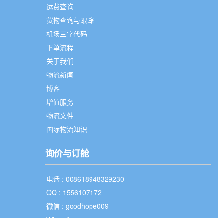
运费查询
货物查询与跟踪
机场三字代码
下单流程
关于我们
物流新闻
博客
增值服务
物流文件
国际物流知识
询价与订舱
电话 : 008618948329230
QQ : 1556107172
微信 : goodhope009