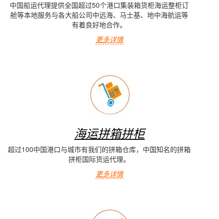
中国船运代理提供全国超过50个港口集装箱货柜海运整柜订
舱等本地服务与各大船公司中远海、马士基、地中海航运等
有着良好地合作。
更多详情
海运拼箱拼柜
超过100中国港口与城市有我们的拼箱仓库，中国知名的拼箱
拼柜国际货运代理。
更多详情