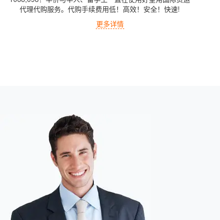
代理代购服务。代购手续费用低！高效！安全！快速!
更多详情