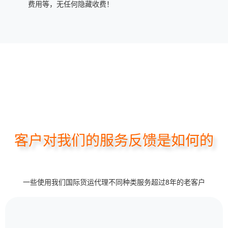
费用等，无任何隐藏收费！
客户对我们的服务反馈是如何的
一些使用我们国际货运代理不同种类服务超过8年的老客户