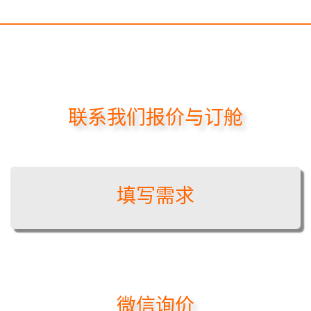
联系我们报价与订舱
填写需求
微信询价