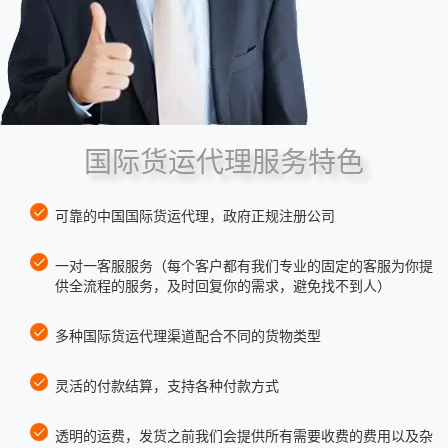
国际货运代理服务特色
可靠的中国国际货运代理，政府正规注册公司
一对一客服服务（每个客户都有我们专业的固定的客服为你提
供全流程的服务，及时回复你的需求，避免找不到人）
多种国际货运代理渠道配合不同的货物类型
灵活的付款结算，支持各种付款方式
透明的运费，发货之前我们会提供所有需要收费的费用以及杂