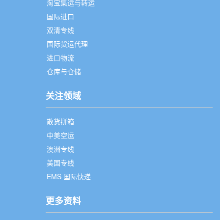
淘宝集运与转运
国际进口
双清专线
国际货运代理
进口物流
仓库与仓储
关注领域
散货拼箱
中美空运
澳洲专线
美国专线
EMS 国际快递
更多资料