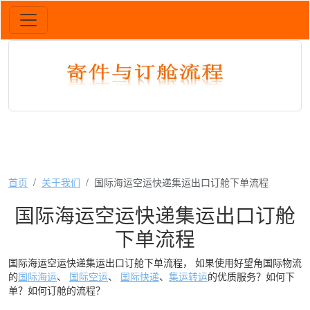
首页
关于我们
国际海运空运快递集运出口订舱下单流程
国际海运空运快递集运出口订舱
下单流程
国际海运空运快递集运出口订舱下单流程， 如果使用好望角国际物流
的
国际海运
、
国际空运
、
国际快递
、
集运转运
的优质服务？如何下
单？如何订舱的流程？