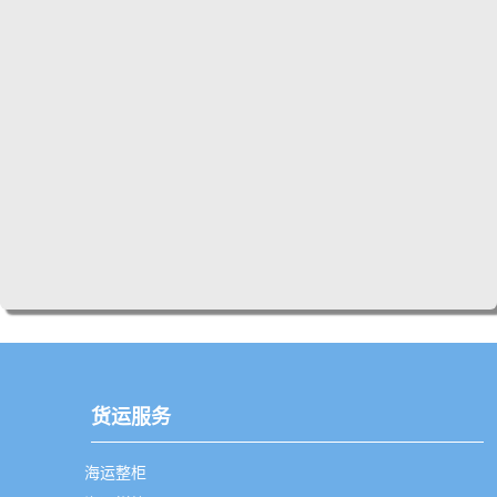
货运服务
海运整柜