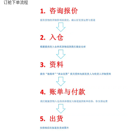
订舱下单流程