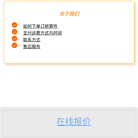
关于我们
如何下单订舱寄件
支付运费方式与时间
联系方式
售后服务
在线报价