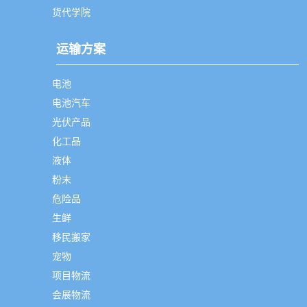
货代学院
运输方案
电池
电池汽车
光伏产品
化工品
液体
粉末
危险品
生鲜
移民搬家
宠物
项目物流
会展物流