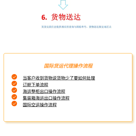
国际货运代理操作流程
当客户收到货物说货物少了要如何处理
订舱下单流程
海运整柜出口操作流程
集装箱海运出口操作流程
国际空运操作流程