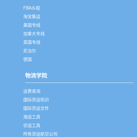
FBA头程
淘宝集运
美国专线
加拿大专线
英国专线
尼泊尔
德国
物流学院
运费查询
国际货运知识
国际货运文件
海运工具
空运工具
所有货运航空公司