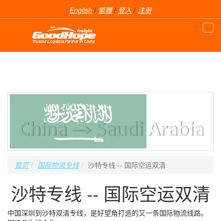
English
/
繁體
/
登入
/
注册
首页
国际物流专线
沙特专线 -- 国际空运双清
沙特专线 -- 国际空运双清
中国深圳到沙特双清专线，是好望角打造的又一条国际物流线路。