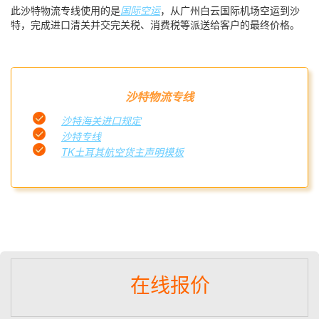
此沙特物流专线使用的是
国际空运
，从广州白云国际机场空运到沙
特，完成进口清关并交完关税、消费税等派送给客户的最终价格。
沙特物流专线
沙特海关进口规定
沙特专线
TK土耳其航空货主声明模板
在线报价