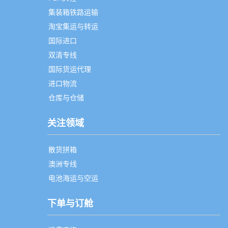
集装箱铁路运输
淘宝集运与转运
国际进口
双清专线
国际货运代理
进口物流
仓库与仓储
关注领域
散货拼箱
澳洲专线
电池海运与空运
下单与订舱