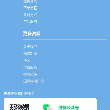
运费查询
下单流程
支付方式
售后服务
更多资料
关于我们
物流新闻
博客
增值服务
物流文件
国际物流知识
关注更多我们的服务: