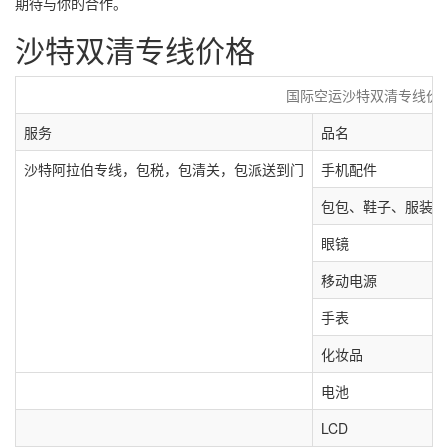
期待与你的合作。
沙特双清专线价格
国际空运沙特双清专线价
服务
品名
沙特阿拉伯专线，包税，包清关，包派送到门
手机配件
包包、鞋子、服装
眼镜
移动电源
手表
化妆品
电池
LCD