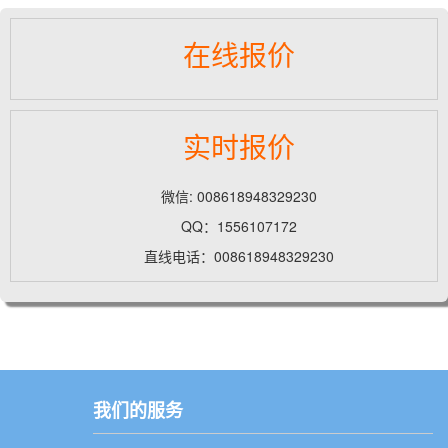
在线报价
实时报价
微信: 008618948329230
QQ：1556107172
直线电话：008618948329230
我们的服务