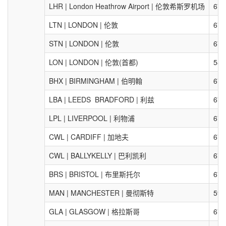
LHR | London Heathrow Airport | 伦敦希斯罗机场
67.
LTN | LONDON | 伦敦
67.
STN | LONDON | 伦敦
67.
LON | LONDON | 伦敦(首都)
58.
BHX | BIRMINGHAM | 伯明翰
67.
LBA | LEEDS BRADFORD | 利兹
67.
LPL | LIVERPOOL | 利物浦
67.
CWL | CARDIFF | 加地夫
67.
CWL | BALLYKELLY | 巴利凯利
67.
BRS | BRISTOL | 布里斯托尔
67.
MAN | MANCHESTER | 曼彻斯特
59.
GLA | GLASGOW | 格拉斯哥
67.