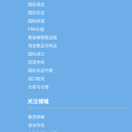
国际海运
国际空运
国际快递
FBA头程
集装箱铁路运输
淘宝集运与转运
国际进口
双清专线
国际货运代理
进口物流
仓库与仓储
关注领域
散货拼箱
澳洲专线