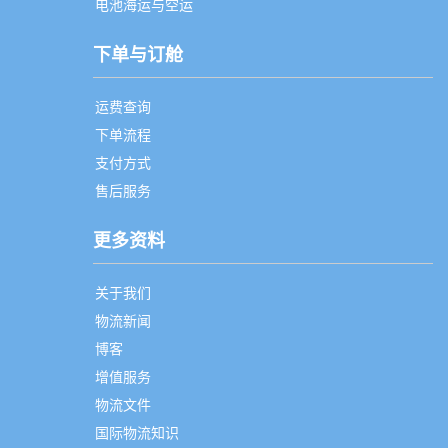
电池海运与空运
下单与订舱
运费查询
下单流程
支付方式
售后服务
更多资料
关于我们
物流新闻
博客
增值服务
物流文件
国际物流知识