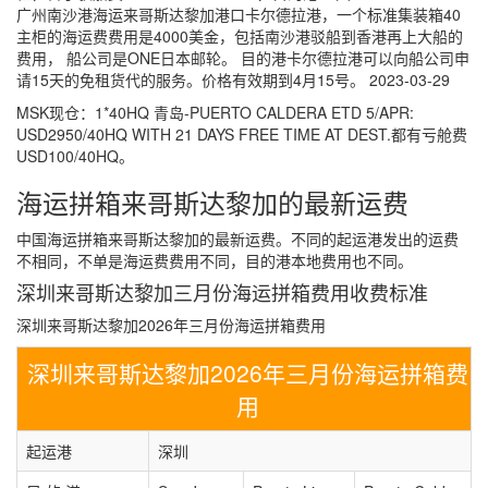
广州南沙港海运来哥斯达黎加港口卡尔德拉港，一个标准集装箱40
主柜的海运费费用是4000美金，包括南沙港驳船到香港再上大船的
费用， 船公司是ONE日本邮轮。 目的港卡尔德拉港可以向船公司申
请15天的免租货代的服务。价格有效期到4月15号。 2023-03-29
MSK现仓：1*40HQ 青岛-PUERTO CALDERA ETD 5/APR:
USD2950/40HQ WITH 21 DAYS FREE TIME AT DEST.都有亏舱费
USD100/40HQ。
海运拼箱来哥斯达黎加的最新运费
中国海运拼箱来哥斯达黎加的最新运费。不同的起运港发出的运费
不相同，不单是海运费费用不同，目的港本地费用也不同。
深圳来哥斯达黎加三月份海运拼箱费用收费标准
深圳来哥斯达黎加2026年三月份海运拼箱费用
深圳来哥斯达黎加2026年三月份海运拼箱费
用
起运港
深圳