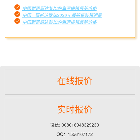
中国到哥斯达黎加的海运拼箱最新价格
中国 - 哥斯达黎加2026年最新集装箱运费
中国到哥斯达黎加的海运拼箱最新价格
在线报价
实时报价
微信: 008618948329230
QQ：1556107172