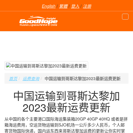
English
/
繁體
/
登入
/
注册
首页
运费查询
中国运输到哥斯达黎加2023最新运费更新
中国运输到哥斯达黎加
2023最新运费更新
从中国的各个主要港口国际海运集装箱20GP 40GP 40HQ 或者是拼
箱海运费用，空运货物运输到SJO机场一公斤多少人民币，个人邮
寄货物国际快递，国内运东西来哥斯达黎加运费的更新让你实时掌