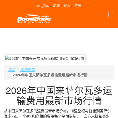
English
/
繁體
/
登入
/
注册
首页
运费查询
2026年中国来萨尔瓦多运输费用最新市场行情
2026年中国来萨尔瓦多运
输费用最新市场行情
从中国来萨尔瓦多的运费最新市场价格，海运整柜与拼箱到圣萨尔
瓦多港口一个40HQ高柜的费用每个星期更新，一立方米拼箱多少