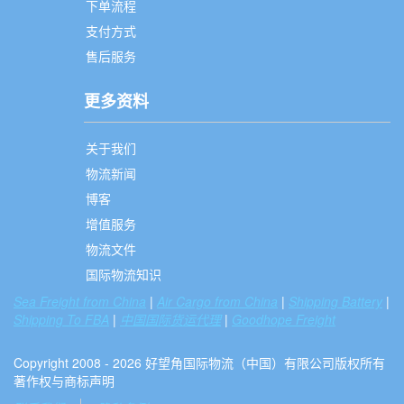
下单流程
支付方式
售后服务
更多资料
关于我们
物流新闻
博客
增值服务
物流文件
国际物流知识
Sea Freight from China
|
Air Cargo from China
|
Shipping Battery
|
Shipping To FBA
|
中国国际货运代理
|
Goodhope Freight
Copyright 2008 - 2026 好望角国际物流（中国）有限公司版权所有
著作权与商标声明