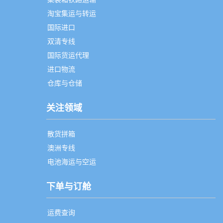
淘宝集运与转运
国际进口
双清专线
国际货运代理
进口物流
仓库与仓储
关注领域
散货拼箱
澳洲专线
电池海运与空运
下单与订舱
运费查询