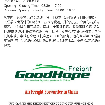
Phone : 46 0 812095140
Opening - Closing Time : 08:30 - 17:00
Customs Opening - Closing Time : 08:00 - 16:00
从中国空运货物运输到瑞典，使用TK航空公司货到了目的地机场可
以联系以后当地的TK代理进行查询货物具体的情况，仓库与清关问
题等。上海浦东国际机场、深圳宝安国际机场、香港国际机场 都有
TK提供到GOT 哥德堡航班。在土耳其伊斯坦布尔与阿塔图尔克国际
机场中转。中转有全程飞机空运到GOT的服务，也有经过ARN 斯德
哥尔摩-阿兰达机场与OSL 挪威奥斯陆机场再卡车中转到GOT机场的
服务。