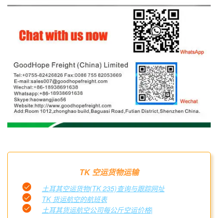
TK 空运货物运输
土耳其空运货物(TK 235)查询与跟踪网址
TK 货运航空的航班表
土耳其货运航空公司每公斤空运价格|