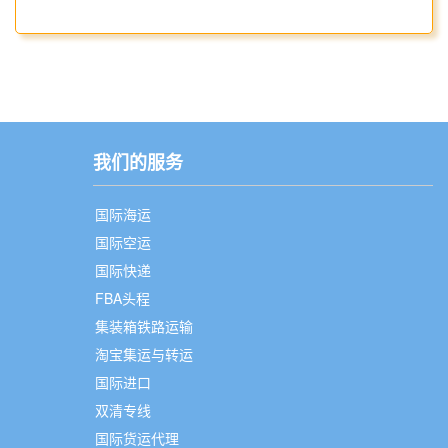
我们的服务
国际海运
国际空运
国际快递
FBA头程
集装箱铁路运输
淘宝集运与转运
国际进口
双清专线
国际货运代理