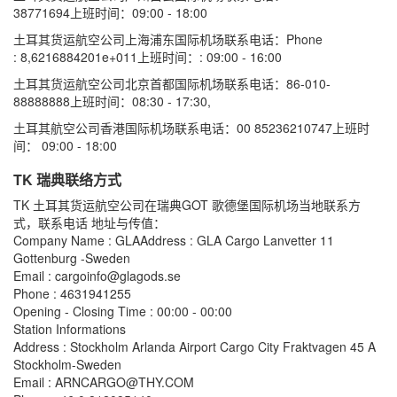
38771694上班时间：09:00 - 18:00
土耳其货运航空公司上海浦东国际机场联系电话：Phone
: 8,6216884201e+011上班时间：: 09:00 - 16:00
土耳其货运航空公司北京首都国际机场联系电话：86-010-
88888888上班时间：08:30 - 17:30,
土耳其航空公司香港国际机场联系电话：00 85236210747上班时
间： 09:00 - 18:00
TK 瑞典联络方式
TK 土耳其货运航空公司在瑞典GOT 歌德堡国际机场当地联系方
式，联系电话 地址与传值：
Company Name : GLAAddress : GLA Cargo Lanvetter 11
Gottenburg -Sweden
Email : cargoinfo@glagods.se
Phone : 4631941255
Opening - Closing Time : 00:00 - 00:00
Station Informations
Address : Stockholm Arlanda Airport Cargo City Fraktvagen 45 A
Stockholm-Sweden
Email : ARNCARGO@THY.COM