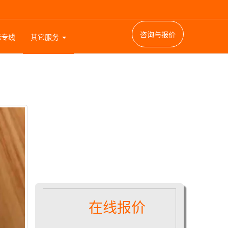
咨询与报价
际专线
其它服务
在线报价