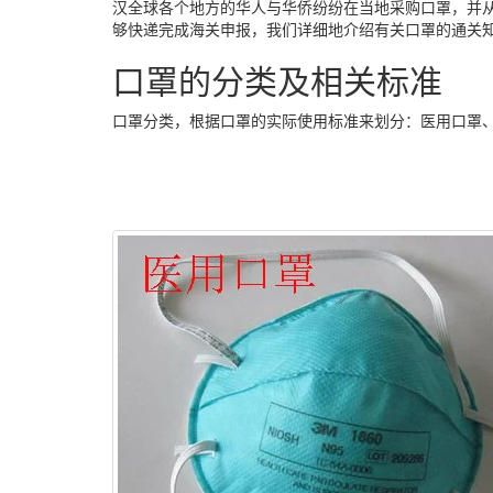
汉全球各个地方的华人与华侨纷纷在当地采购口罩，并
够快递完成海关申报，我们详细地介绍有关口罩的通关
口罩的分类及相关标准
口罩分类，根据口罩的实际使用标准来划分：医用口罩