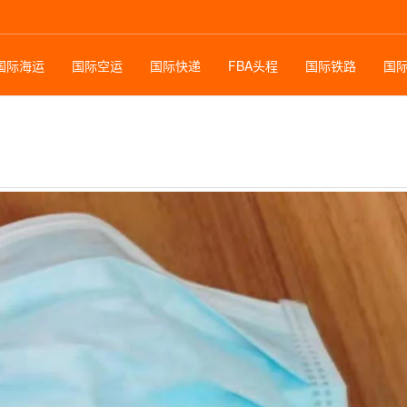
国际海运
国际空运
国际快递
FBA头程
国际铁路
国