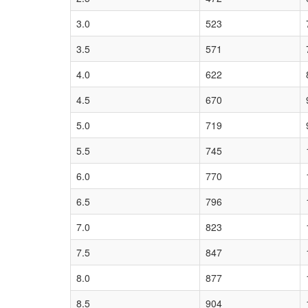
3.0
523
3.5
571
4.0
622
4.5
670
5.0
719
5.5
745
6.0
770
6.5
796
7.0
823
7.5
847
8.0
877
8.5
904