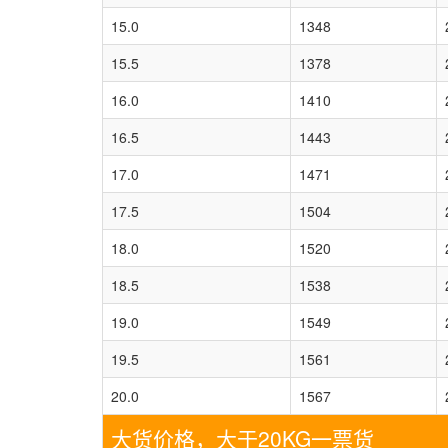
15.0
1348
15.5
1378
16.0
1410
16.5
1443
17.0
1471
17.5
1504
18.0
1520
18.5
1538
19.0
1549
19.5
1561
20.0
1567
大货价格，大于20KG一票货