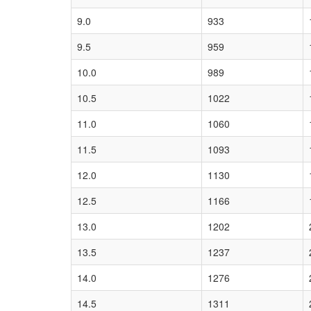
9.0
933
9.5
959
10.0
989
10.5
1022
11.0
1060
11.5
1093
12.0
1130
12.5
1166
13.0
1202
13.5
1237
14.0
1276
14.5
1311