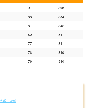
8
191
398
5
188
384
4
181
342
3
180
341
3
177
341
3
176
340
3
176
340
布价 - 蓝单