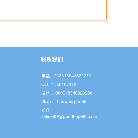
联系我们
电话：008618948329230
QQ : 1556107172
微信 ：008618948329230
Skype : haowangjiao56
邮件 ：
sales009@goodhope86.com