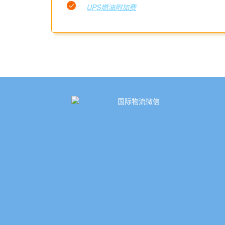
UPS燃油附加费