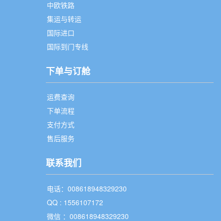
中欧铁路
集运与转运
国际进口
国际到门专线
下单与订舱
运费查询
下单流程
支付方式
售后服务
联系我们
电话：008618948329230
QQ : 1556107172
微信 ：008618948329230