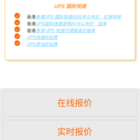
UPS 国际快递
香港
香港UPS 国际快递2026年公布价 - 红单特快
香港
UPS国际快递速快2018公布价 - 蓝单
香港
香港 UPS 快递代理渠道价格表
UPS快递附加费
UPS燃油附加费
在线报价
实时报价