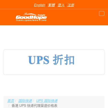
English
/
繁體
/
登入
/
注册
首页
国际快递
UPS 国际快递
香港 UPS 快递代理渠道价格表