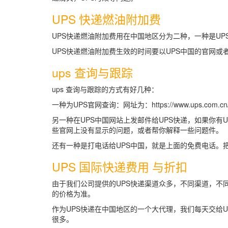
UPS 快递燃油附加费
UPS快递燃油附加费用在中国地区分为二种，一种是UP
UPS快递燃油附加费生效的时间要以UPS中国的官网或
ups 查询与跟踪
ups 查询与跟踪的方式有好几种：
一种为UPS官网查询：网址为：https://www.ups.com.cn/
另一种在UPS中国网站上发邮件给UPS快递，如果你
些官网上没有显示的问题，或者帮你解释一些问题件。
还有一种是打电话给UPS中国，就是上面的免费电话。把
UPS 国际快递费用 与折扣
由于我们公司提供的UPS快递渠道众多，不同渠道，不
的价格为准。
作为UPS快递在中国地区的一个大代理，我们每天交给U
很多。