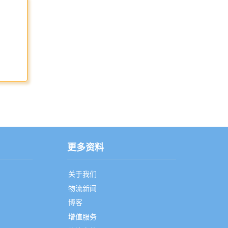
更多资料
关于我们
物流新闻
博客
增值服务