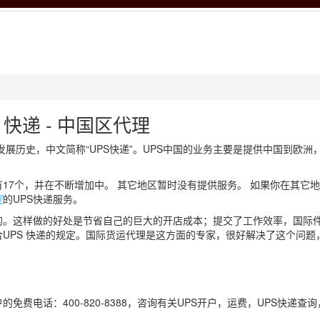
S 快递 - 中国区代理
展历史，中文简称“UPS快递”。UPS中国的业务主要是提供中国到欧洲
17个，并在不断增加中。 其它地区暂时没有提供服务。 如果你在其它
理
的UPS快递服务。
的。这样做的好处是节省自己的巨大的开店成本；提交了工作效率，国际
UPS 快递的规定。国际货运代理是这方面的专家，很好解决了这个问题
费电话：400-820-8388，咨询有关UPS开户，运费，UPS快递查询