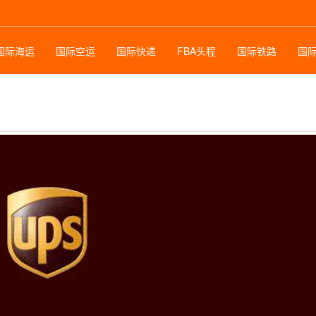
国际海运
国际空运
国际快递
FBA头程
国际铁路
国