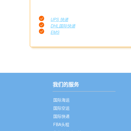
UPS 快递
DHL国际快递
EMS
我们的服务
国际海运
国际空运
国际快递
FBA头程