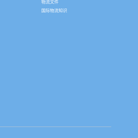
物流文件
国际物流知识