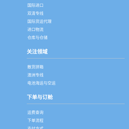
国际进口
双清专线
国际货运代理
进口物流
仓库与仓储
关注领域
散货拼箱
澳洲专线
电池海运与空运
下单与订舱
运费查询
下单流程
支付方式