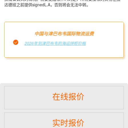
达德班之前提供signedL.A，否则将会无法中转。
中国与津巴布韦国际物流运费
2026年到津巴布韦的海运拼柜价格
在线报价
实时报价