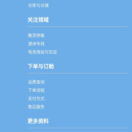
仓库与仓储
关注领域
散货拼箱
澳洲专线
电池海运与空运
下单与订舱
运费查询
下单流程
支付方式
售后服务
更多资料