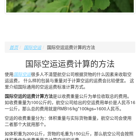
首页
国际空运
国际空运运费计算的方法
国际空运运费计算的方法
使用
国际空运
很多人不清楚航空公司根据货物的什么因素来收取空
运运费， 什么样的包装与重量对于计算空运的运费会比较便宜。 这
里介绍国际通用的空运运费标准计算方式。
国际空运的运费计算方法
是以收费重量公斤为单位收取总的费用。
如收费重量为100公斤的，航空公司给出的空运费用单价是人民币16
一公斤，那么总的费用就是RMB16/kg*100kgs=1600人民币。
空运的收费重量分为：体积重量与实际货物重量，航空公司会使用
二者那个大就用那个。
如体积重为200公斤，货物的毛重为150公斤，那么航空公司会按照
体积重作为收费重量来计算空运的运费。