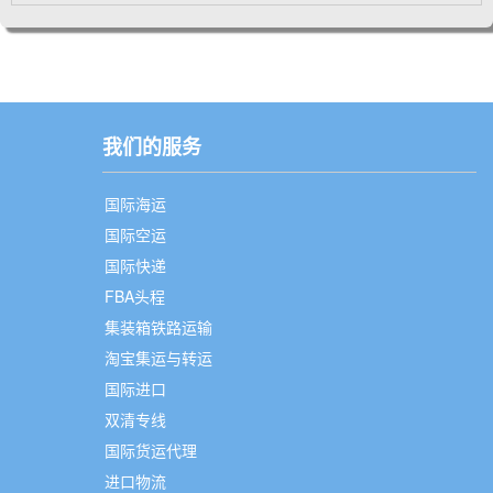
我们的服务
国际海运
国际空运
国际快递
FBA头程
集装箱铁路运输
淘宝集运与转运
国际进口
双清专线
国际货运代理
进口物流