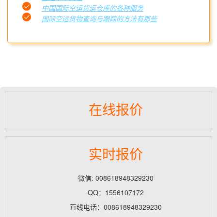
中国国际空运货运仓库的各种服务
国际空运货物查询与跟踪的方法有那些
在线报价
实时报价
微信: 008618948329230
QQ：1556107172
直线电话：008618948329230