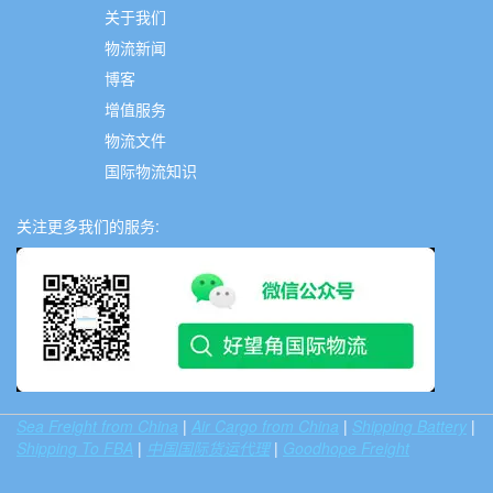
关于我们
物流新闻
博客
增值服务
物流文件
国际物流知识
关注更多我们的服务:
Sea Freight from China
|
Air Cargo from China
|
Shipping Battery
|
Shipping To FBA
|
中国国际货运代理
|
Goodhope Freight