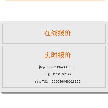
在线报价
实时报价
微信: 008618948329230
QQ：1556107172
直线电话：008618948329230