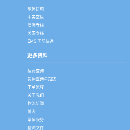
散货拼箱
中美空运
澳洲专线
美国专线
EMS 国际快递
更多资料
运费查询
货物查询与跟踪
下单流程
关于我们
物流新闻
博客
增值服务
物流文件