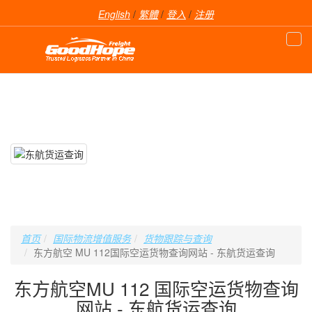
English
/
繁體
/
登入
/
注册
首页
国际物流增值服务
货物跟踪与查询
东方航空 MU 112国际空运货物查询网站 - 东航货运查询
东方航空MU 112 国际空运货物查询
网站 - 东航货运查询