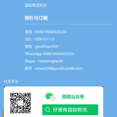
国际物流知识
询价与订舱
电话 : 008618948329230
QQ : 1556107172
微信 : goodhope009
WhatsApp:008618948329230
Skype : haowangjiao56
邮件 :
sales009@goodhope86.com
社交平台
微信询价