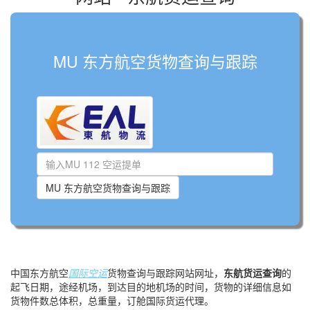
MU 东方航空货物查询与跟踪
MU 东方航空货物查询与跟踪
中国东方航空
国际空运
货物查询与跟踪网站网址，
东航货运查询
的
起飞日期，途经机场，到达目的地机场的时间，货物的详细信息如
货物件数总体积，总重量，订舱国际货运代理。