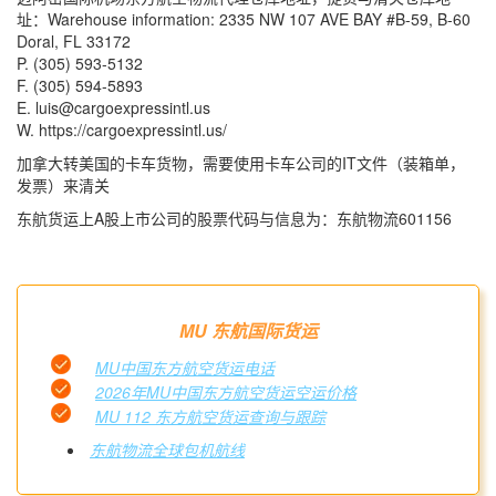
址：Warehouse information: 2335 NW 107 AVE BAY #B-59, B-60
Doral, FL 33172
P. (305) 593-5132
F. (305) 594-5893
E. luis@cargoexpressintl.us
W. https://cargoexpressintl.us/
加拿大转美国的卡车货物，需要使用卡车公司的IT文件（装箱单，
发票）来清关
东航货运上A股上市公司的股票代码与信息为：东航物流601156
MU 东航国际货运
MU中国东方航空货运电话
2026年MU中国东方航空货运空运价格
MU 112 东方航空货运查询与跟踪
东航物流全球包机航线