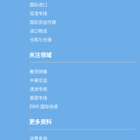
国际进口
双清专线
国际货运代理
进口物流
仓库与仓储
关注领域
散货拼箱
中美空运
澳洲专线
美国专线
EMS 国际快递
更多资料
运费查询