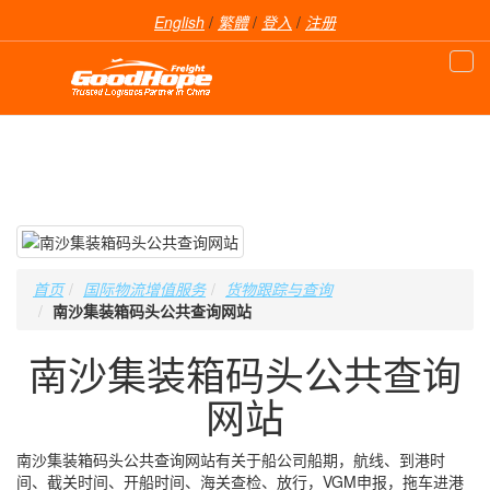
English
/
繁體
/
登入
/
注册
首页
国际物流增值服务
货物跟踪与查询
南沙集装箱码头公共查询网站
南沙集装箱码头公共查询
网站
南沙集装箱码头公共查询网站有关于船公司船期，航线、到港时
间、截关时间、开船时间、海关查检、放行，VGM申报，拖车进港