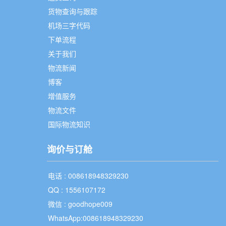
货物查询与跟踪
机场三字代码
下单流程
关于我们
物流新闻
博客
增值服务
物流文件
国际物流知识
询价与订舱
电话 : 008618948329230
QQ : 1556107172
微信 : goodhope009
WhatsApp:008618948329230