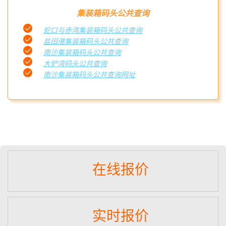
集装箱码头公共查询
蛇口与赤湾集装箱码头公共查询
盐田港集装箱码头公共查询
南沙集装箱码头公共查询
大铲湾码头公共查询
南沙集装箱码头公共查询网址
在线报价
实时报价