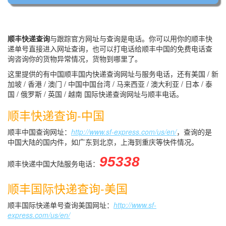
顺丰快递查询
与跟踪官方网址与查询是电话。你可以用你的顺丰快
递单号直接进入网址查询，也可以打电话给顺丰中国的免费电话查
询咨询你的货物异常情况，货物到哪里了。
这里提供的有中国顺丰国内快递查询网址与服务电话，还有美国 / 新
加坡 / 香港 / 澳门 / 中国中国台湾 / 马来西亚 / 澳大利亚 / 日本 / 泰
国 / 俄罗斯 / 英国 / 越南 国际快递查询网址与顺丰电话。
顺丰快递查询-中国
顺丰中国查询网址：
http://www.sf-express.com/us/en/
，查询的是
中国大陆的国内件，如广东到北京，上海到重庆等快件情况。
95338
顺丰快递中国大陆服务电话：
顺丰国际快递查询-美国
顺丰国际快递单号查询美国网址：
http://www.sf-
express.com/us/en/