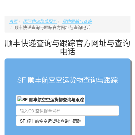
首页
国际物流增值服务
货物跟踪与查询
顺丰快递查询与跟踪官方网址与查询电话
顺丰快递查询与跟踪官方网址与查询
电话
SF 顺丰航空空运货物查询与跟踪
SF 顺丰航空空运货物查询与跟踪