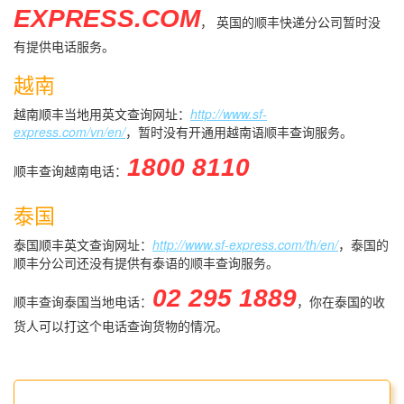
EXPRESS.COM
， 英国的顺丰快递分公司暂时没
有提供电话服务。
越南
越南顺丰当地用英文查询网址：
http://www.sf-
express.com/vn/en/
，暂时没有开通用越南语顺丰查询服务。
1800 8110
顺丰查询越南电话：
泰国
泰国顺丰英文查询网址：
http://www.sf-express.com/th/en/
，泰国的
顺丰分公司还没有提供有泰语的顺丰查询服务。
02 295 1889
顺丰查询泰国当地电话：
，你在泰国的收
货人可以打这个电话查询货物的情况。