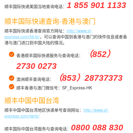
1 855 901 1133
顺丰国际快递美国当地查询电话：
顺丰国际快递查询-香港与澳门
顺丰国际快递香港查询官方网址：
http://www.sf-
express.com/hk/tc/
，可以查询中国到香港与澳门的快件信息或者香
港与澳门进口到中国大陆的情况。
（852）
香港顺丰国际快递服务与查询电话：
2730 0273
（853）28737373
澳洲顺丰查询电话：
顺丰香港与澳门微信号：SF_Express-HK
顺丰中国中国台湾
顺丰中国中国台湾地区快递单号查询网址：
http://www.sf-
express.com/tw/tc/
0800 088 830
顺丰国际中国台湾服务与查询电话：