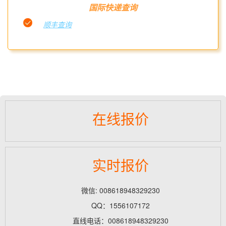
国际快递查询
顺丰查询
在线报价
实时报价
微信: 008618948329230
QQ：1556107172
直线电话：008618948329230