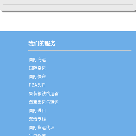
我们的服务
国际海运
国际空运
国际快递
FBA头程
集装箱铁路运输
淘宝集运与转运
国际进口
双清专线
国际货运代理
进口物流