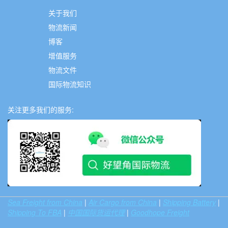
关于我们
物流新闻
博客
增值服务
物流文件
国际物流知识
关注更多我们的服务:
Sea Freight from China
|
Air Cargo from China
|
Shipping Battery
|
Shipping To FBA
|
中国国际货运代理
|
Goodhope Freight