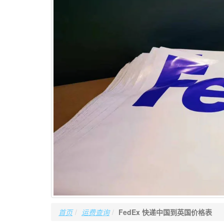
首页
运费查询
FedEx 快递中国到英国价格表