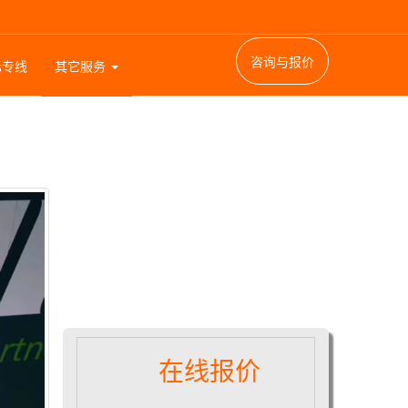
咨询与报价
际专线
其它服务
在线报价