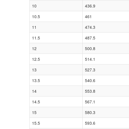
10
436.9
10.5
461
11
474.3
11.5
487.5
12
500.8
12.5
514.1
13
527.3
13.5
540.6
14
553.8
14.5
567.1
15
580.3
15.5
593.6