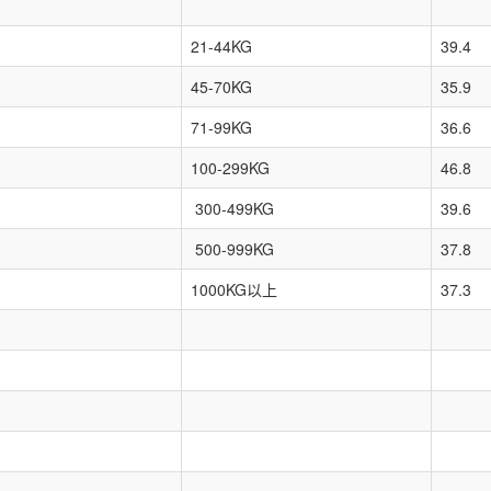
21-44KG
39.4
45-70KG
35.9
71-99KG
36.6
100-299KG
46.8
300-499KG
39.6
500-999KG
37.8
1000KG以上
37.3