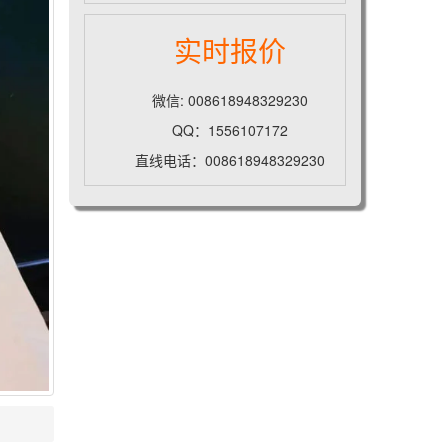
实时报价
微信: 008618948329230
QQ：1556107172
直线电话：008618948329230