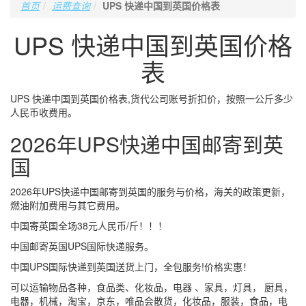
首页
运费查询
UPS 快递中国到英国价格表
UPS 快递中国到英国价格
表
UPS 快递中国到英国价格表,货代公司账号折扣价，按照一公斤多少
人民币收费用。
2026年UPS快递中国邮寄到英
国
2026年UPS快递中国邮寄到英国的服务与价格，海关的政策更新，
燃油附加费用与其它费用。
中国寄英国全场38元人民币/斤！！！
中国邮寄英国UPS国际快递服务。
中国UPS国际快递到英国送货上门，全包服务!价格实惠！
可以运输物品各种，食品类、化妆品，电器 、家具，灯具， 厨具，
电器，机械，淘宝，京东，唯品会散货，化妆品，服装，食品，电