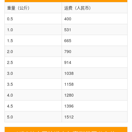
重量（公斤）
运费（人民币）
0.5
400
1.0
531
1.5
665
2.0
790
2.5
914
3.0
1038
3.5
1158
4.0
1280
4.5
1396
5.0
1512