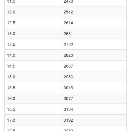
11.5
2470
12.0
2542
12.5
2614
13.0
2681
13.5
2752
14.0
2820
14.5
2887
15.0
2956
15.5
3016
16.0
3077
16.5
3134
17.0
3192
17.5
3253