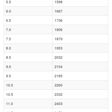
5.5
1598
6.0
1667
6.5
1736
7.0
1806
7.5
1879
8.0
1953
8.5
2032
9.0
2104
9.5
2185
10.0
2260
10.5
2332
11.0
2403