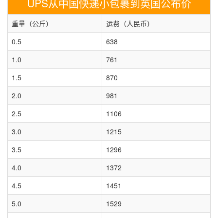
UPS从中国快递小包裹到英国公布价
重量（公斤）
运费（人民币）
0.5
638
1.0
761
1.5
870
2.0
981
2.5
1106
3.0
1215
3.5
1296
4.0
1372
4.5
1451
5.0
1529