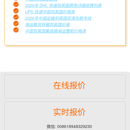
2026年 DHL 快递到英国费用详细收费列表
UPS 快递中国到英国价格表
2026年中国运输到英国双清包税专线
海运散货拼箱到英国价格
中国到英国集装箱海运整柜价格表
在线报价
实时报价
微信: 008618948329230