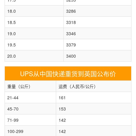
18.0
3286
18.5
3318
19.0
3346
19.5
3379
20.0
3400
UPS从中国快递重货到英国公布价
重量（公斤）
运费（人民币/公斤）
21-44
161
45-70
153
71-99
142
100-299
142