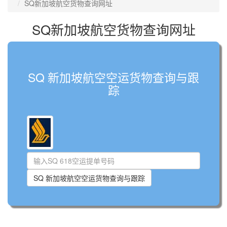
SQ新加坡航空货物查询网址
SQ新加坡航空货物查询网址
SQ 新加坡航空空运货物查询与跟
踪
SQ 新加坡航空空运货物查询与跟踪