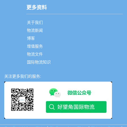
更多资料
关于我们
物流新闻
博客
增值服务
物流文件
国际物流知识
关注更多我们的服务: