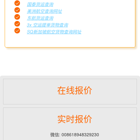
国泰货运查询
美洲航空查询网址
东航货运查询
3x 空运提单货物查询
SQ新加坡航空货物查询网址
在线报价
实时报价
微信: 008618948329230