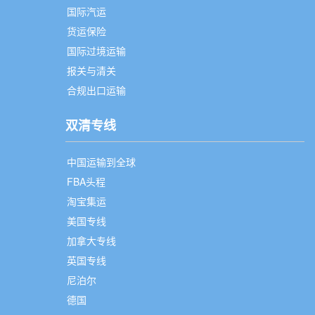
国际汽运
货运保险
国际过境运输
报关与清关
合规出口运输
双清专线
中国运输到全球
FBA头程
淘宝集运
美国专线
加拿大专线
英国专线
尼泊尔
德国