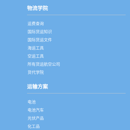
物流学院
运费查询
国际货运知识
国际货运文件
海运工具
空运工具
所有货运航空公司
货代学院
运输方案
电池
电池汽车
光伏产品
化工品