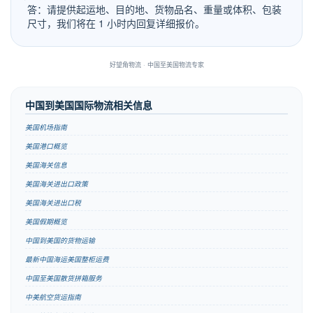
答：请提供起运地、目的地、货物品名、重量或体积、包装
尺寸，我们将在 1 小时内回复详细报价。
好望角物流 · 中国至美国物流专家
中国到美国国际物流相关信息
美国机场指南
美国港口概览
美国海关信息
美国海关进出口政策
美国海关进出口税
美国假期概览
中国到美国的货物运输
最新中国海运美国整柜运费
中国至美国散货拼箱服务
中美航空货运指南