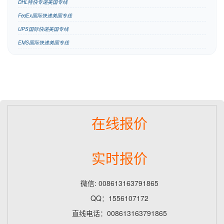
DHL特快专递美国专线
FedEx国际快递美国专线
UPS国际快递美国专线
EMS国际快递美国专线
在线报价
实时报价
微信: 008613163791865
QQ：1556107172
直线电话：008613163791865